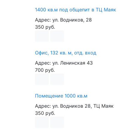
1400 кв.м под общепит в ТЦ Маяк
Адрес: ул. Водников, 28
350 руб.
Офис, 132 кв. м, отд. вход
Адрес: ул. Ленинская 43
700 руб.
Помещение 1000 кв.м
Адрес: ул. Водников 28, ТЦ Маяк
350 руб.