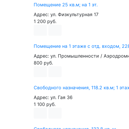
Помещение 25 кв.м; на 1 эт.
Адрес: ул. Физкультурная 17
1 200 руб.
Помещение на 1 этаже с отд. входом, 22
Адрес: ул. Промышленности / Аэродром
800 руб.
Свободного назначения, 118.2 кв.м; 1 эта
Адрес: ул. Гая 36
1 100 руб.