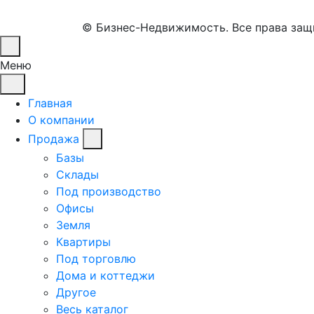
© Бизнес-Недвижимость. Все права за
Меню
Главная
О компании
Продажа
Базы
Склады
Под производство
Офисы
Земля
Квартиры
Под торговлю
Дома и коттеджи
Другое
Весь каталог