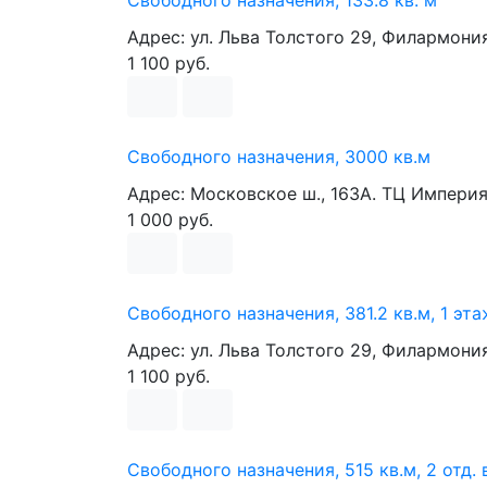
Свободного назначения, 133.8 кв. м
Адрес: ул. Льва Толстого 29, Филармони
1 100 руб.
Свободного назначения, 3000 кв.м
Адрес: Московское ш., 163А. ТЦ Импери
1 000 руб.
Свободного назначения, 381.2 кв.м, 1 эта
Адрес: ул. Льва Толстого 29, Филармони
1 100 руб.
Свободного назначения, 515 кв.м, 2 отд.