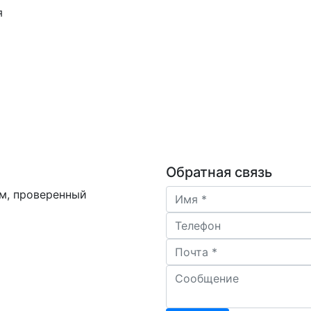
я
Обратная связь
Имя
м, проверенный
Телефон
Почта
Сообщение