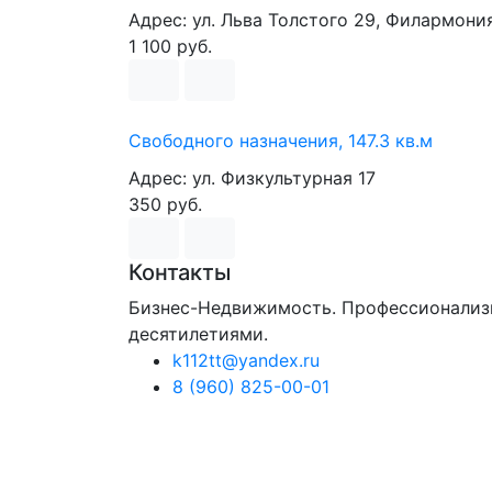
Адрес: ул. Льва Толстого 29, Филармони
1 100 руб.
Свободного назначения, 147.3 кв.м
Адрес: ул. Физкультурная 17
350 руб.
Контакты
Бизнес-Недвижимость. Профессионализ
десятилетиями.
k112tt@yandex.ru
8 (960) 825-00-01